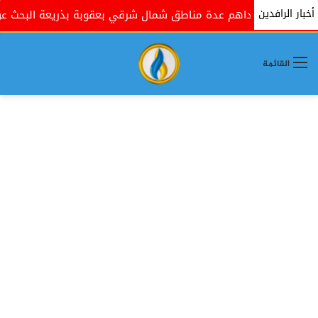
أخبار الرافدين
مية تداهم عدة مناطق شمال شرقي بعقوبة بذريعة البحث عن مسلحين
القائمة