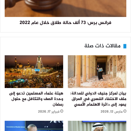
فرانس برس: 73 ألف حالة طلاق خلال عام 2022
مقالات ذات صلة
بيان لمركز جنيف الدولي للعدالة:
هيئة علماء المسلمين تدعو إلى
ملف الاختفاء القسري في العراق
وحدة الصف والتكافل مع حلول
يعود إلى دائرة الاهتمام الأممي
رمضان
مارس 12, 2026
فبراير 17, 2026