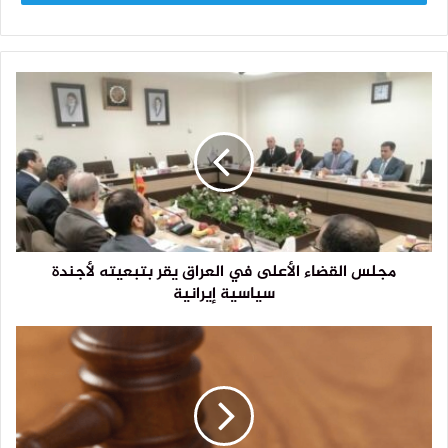
مجلس القضاء الأعلى في العراق يقر بتبعيته لأجندة
سياسية إيرانية