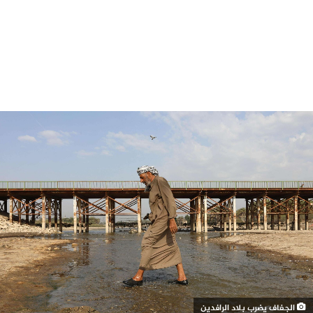
الجفاف يضرب بلاد الرافدين