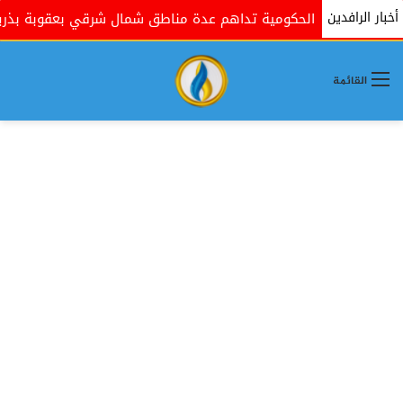
أخبار الرافدين
القوات الحكومية تداهم عدة مناطق شمال شرقي بعقوبة بذريعة ال
القائمة