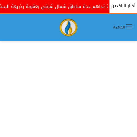
أخبار الرافدين
مية تداهم عدة مناطق شمال شرقي بعقوبة بذريعة البحث عن مسلحين
القائمة