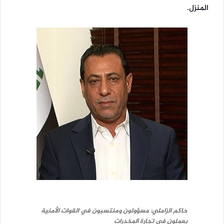
المنزل.
حاكم الزاملي: مسؤولون ومنتسبون في القوات الأمنية
يعملون في تجارة المخدرات