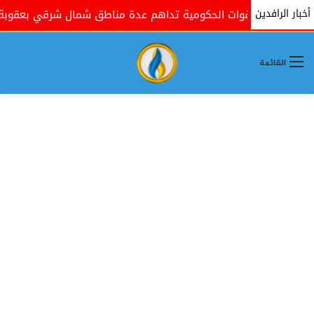
أخبار الرافدين
القوات الحكومية تداهم عدة مناطق شمال شرقي بعقوبة بذريع
القائمة