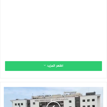
اظهر المزيد