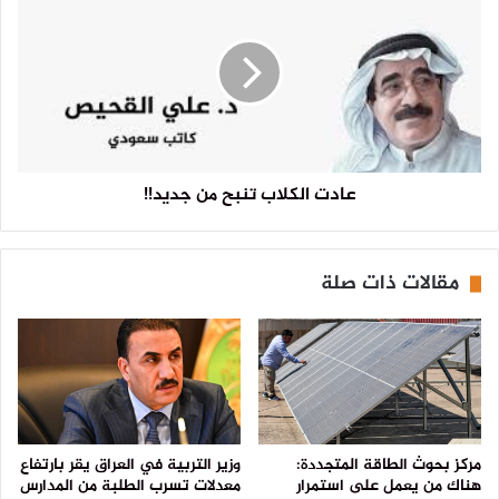
عادت الكلاب تنبح من جديد!!
مقالات ذات صلة
مركز بحوث الطاقة المتجددة:
وزير التربية في العراق يقر بارتفاع
هناك من يعمل على استمرار
معدلات تسرب الطلبة من المدارس