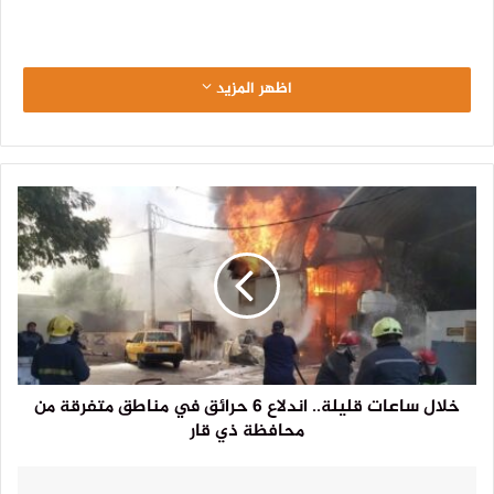
اظهر المزيد
خلال ساعات قليلة.. اندلاع 6 حرائق في مناطق متفرقة من
محافظة ذي قار