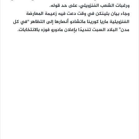
ورغبات الشعب الفنزويلي، على حد قوله.
وجاء بيان بلينكن في وقت دعت فيه زعيمة المعارضة
الفنزويلية ماريا كورينا ماتشادو أنصارها إلى التظاهر “في كل
مدن” البلاد السبت تنديدًا بإعلان مادورو فوزه بالانتخابات.