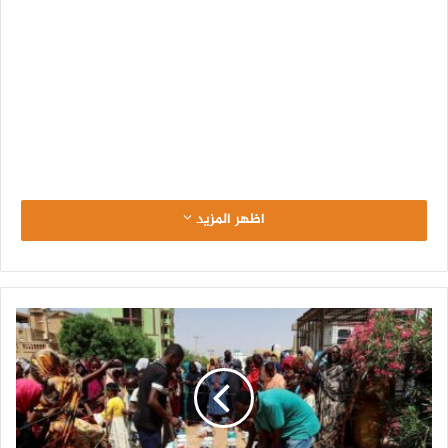
اظهر المزيد