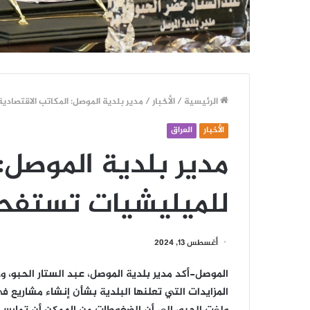
الرئيسية
/
الأخبار
/
مدير بلدية الموصل: المكاتب الاقتصاد
الأخبار
العراق
مدير بلدية الموصل: 
للميليشيات تستفح
أغسطس 13, 2024
الموصل-
أكد مدير بلدية الموصل، عبد الستار الحبو،
المزايدات التي تعلنها البلدية بشأن إنشاء مشاريع ف