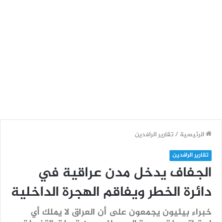
الرئيسية
/
تقارير الرافدين
تقارير الرافدين
الجفاف يدخل مدن عراقية في
دائرة الخطر ويفاقم الهجرة الداخلية
خبراء بيئيون يجمعون على أن العراق لا يملك أي