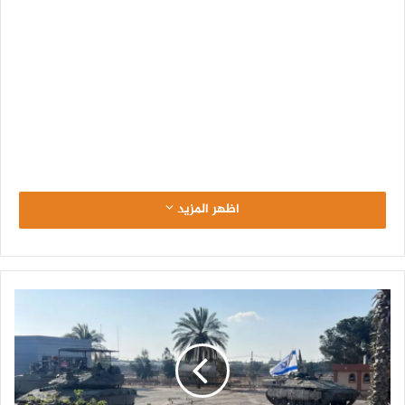
اظهر المزيد