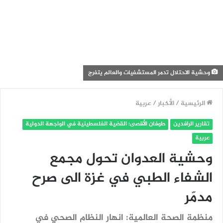
وحشية الاحتلال تدمر المستشفيات والعالم يتفرج
الرئيسية
/
الأخبار
/
عربية
تقارير الرافدين
طوفان الأقصى: القضية الفلسطينية في الواجهة الدولية
عربية
وحشية العدوان تحول مجمع
الشفاء الطبي في غزة الى صرح
مدمّر
منظمة الصحة العالمية: انهار النظام الصحي في