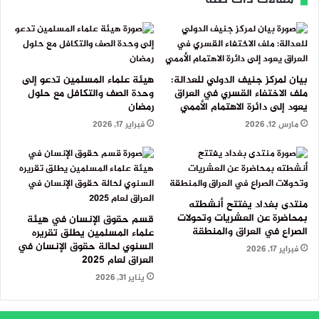
مقالات ذات صلة
بيان لمركز جنيف الدولي للعدالة:
هيئة علماء المسلمين تدعو إلى
ملف الاختفاء القسري في العراق
وحدة الصف والتكافل مع حلول
يعود إلى دائرة الاهتمام الأممي
رمضان
مارس 12, 2026
فبراير 17, 2026
منتدى بغداد يفتتح أنشطته
بمحاضرة عن العشريات وتحولات
قسم حقوق الإنسان في هيئة
الصراع في العراق والمنطقة
علماء المسلمين يطلق تقريره
السنوي لحالة حقوق الإنسان في
فبراير 17, 2026
العراق لعام 2025
يناير 31, 2026