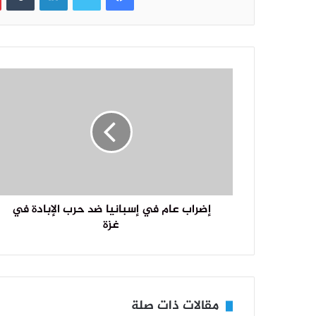
إضراب عام في إسبانيا ضد حرب الإبادة في
غزة
مقالات ذات صلة