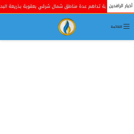
أخبار الرافدين
ومية تداهم عدة مناطق شمال شرقي بعقوبة بذريعة البحث عن مسلحي
القائمة