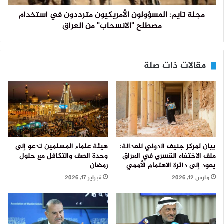
مجلة تايم: المسؤولون الأمريكيون مترددون في استخدام
مصطلح "الانسحاب" من العراق
مقالات ذات صلة
بيان لمركز جنيف الدولي للعدالة:
هيئة علماء المسلمين تدعو إلى
ملف الاختفاء القسري في العراق
وحدة الصف والتكافل مع حلول
يعود إلى دائرة الاهتمام الأممي
رمضان
مارس 12, 2026
فبراير 17, 2026