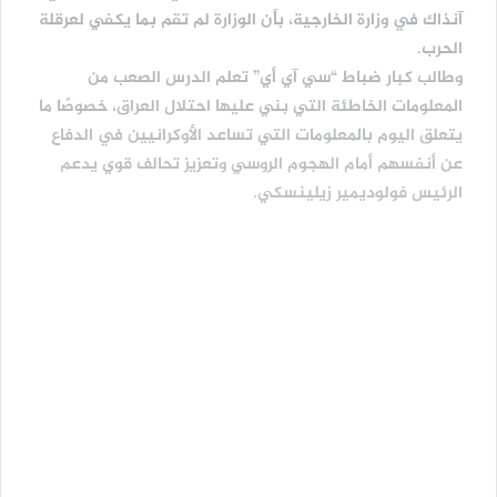
آنذاك في وزارة الخارجية، بأن الوزارة لم تقم بما يكفي لعرقلة
الحرب.
وطالب كبار ضباط “سي آي أي” تعلم الدرس الصعب من
المعلومات الخاطئة التي بني عليها احتلال العراق، خصوصًا ما
يتعلق اليوم بالمعلومات التي تساعد الأوكرانيين في الدفاع
عن أنفسهم أمام الهجوم الروسي وتعزيز تحالف قوي يدعم
الرئيس فولوديمير زيلينسكي.