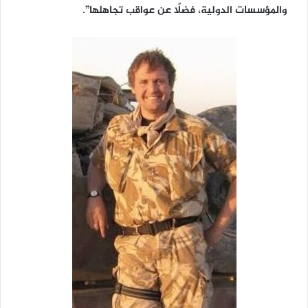
والمؤسسات الدولية، فضلًا عن عواقب تجاهلها”.