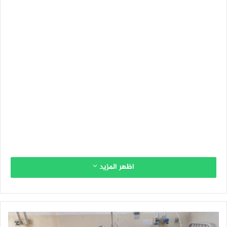
اظهر المزيد