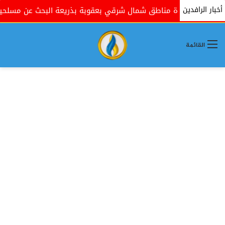
أخبار الرافدين
داهم عدة مناطق شمال شرقي بعقوبة بذريعة البحث عن مسلحين
القائمة