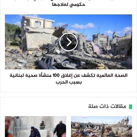
حكومي لعلاجها
الصحة العالمية تكشف عن إغلاق 100 منشأة صحية لبنانية
بسبب الحرب
مقالات ذات صلة