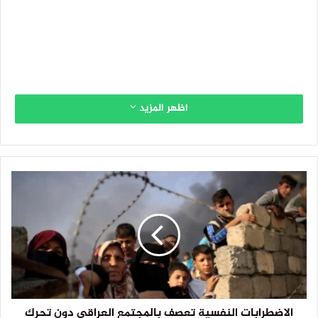
اظهر المزيد
الاضطرابات النفسية تعصف بالمجتمع العراقي دون تحرك