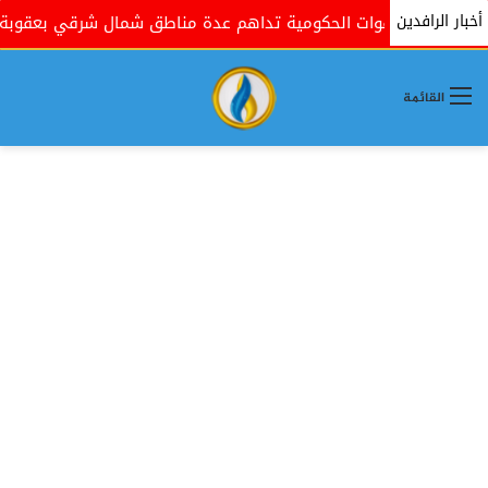
أخبار الرافدين
القوات الحكومية تداهم عدة مناطق شمال شرقي بعقوبة بذريع
القائمة