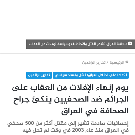
صحافة العراق تشكو القتل والاختطاف وسياسة الإفلات من العقاب
الرئيسية
/
تقارير الرافدين
21عاما على احتلال العراق: فشل وفساد سياسي
تقارير الرافدين
يوم إنهاء الإفلات من العقاب على
الجرائم ضد الصحفيين ينكئ جراح
الصحافة في العراق
إحصائيات صادمة تشير إلى مقتل أكثر من 500 صحفي
في العراق منذ عام 2003 في وقت لم تحل فيه