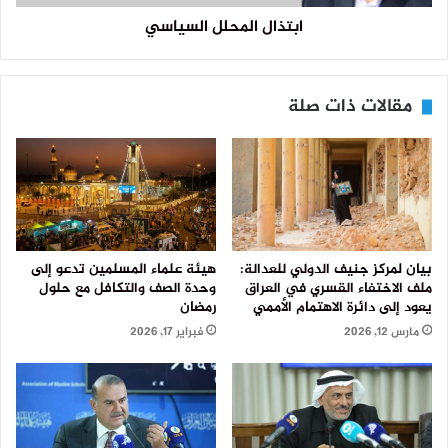
ابتذال المحلل السياسي
مقالات ذات صلة
بيان لمركز جنيف الدولي للعدالة:
هيئة علماء المسلمين تدعو إلى
ملف الاختفاء القسري في العراق
وحدة الصف والتكافل مع حلول
يعود إلى دائرة الاهتمام الأممي
رمضان
مارس 12, 2026
فبراير 17, 2026