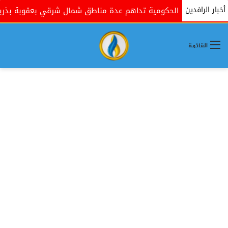
أخبار الرافدين
القوات الحكومية تداهم عدة مناطق شمال شرقي بعقوبة بذريعة ال
القائمة