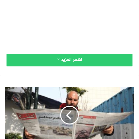
اظهر المزيد