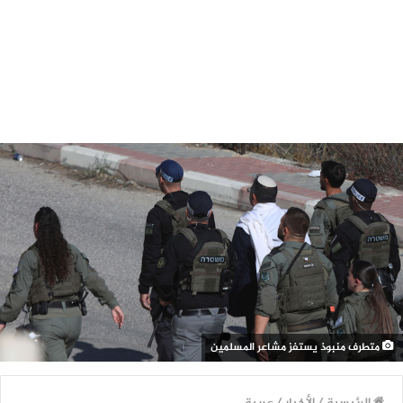
متطرف منبوذ يستفز مشاعر المسلمين