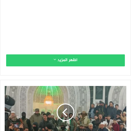
اظهر المزيد