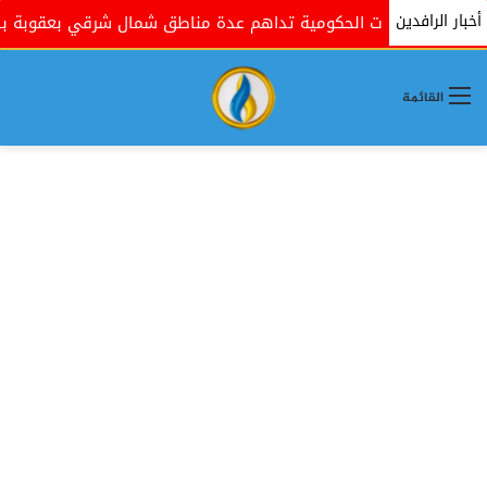
أخبار الرافدين
القوات الحكومية تداهم عدة مناطق شمال شرقي بعقوبة بذريعة 
القائمة