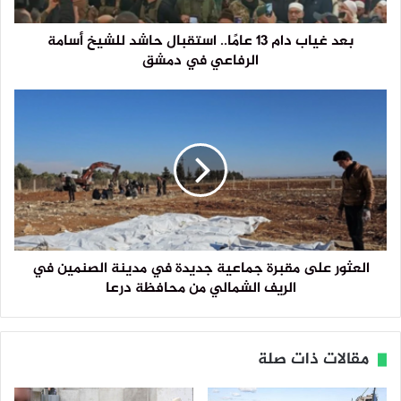
بعد غياب دام 13 عامًا.. استقبال حاشد للشيخ أسامة
الرفاعي في دمشق
العثور على مقبرة جماعية جديدة في مدينة الصنمين في
الريف الشمالي من محافظة درعا
مقالات ذات صلة