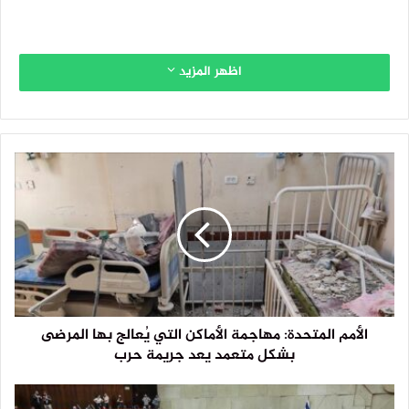
اظهر المزيد
الأمم المتحدة: مهاجمة الأماكن التي يُعالج بها المرضى
بشكل متعمد يعد جريمة حرب