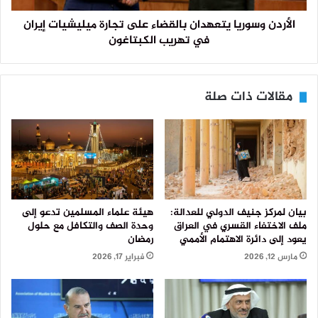
الأردن وسوريا يتعهدان بالقضاء على تجارة ميليشيات إيران
في تهريب الكبتاغون
مقالات ذات صلة
بيان لمركز جنيف الدولي للعدالة:
هيئة علماء المسلمين تدعو إلى
ملف الاختفاء القسري في العراق
وحدة الصف والتكافل مع حلول
يعود إلى دائرة الاهتمام الأممي
رمضان
مارس 12, 2026
فبراير 17, 2026