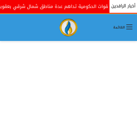
أخبار الرافدين
القوات الحكومية تداهم عدة مناطق شمال شرقي بعقوبة بذريع
القائمة