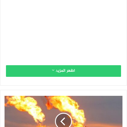
اظهر المزيد