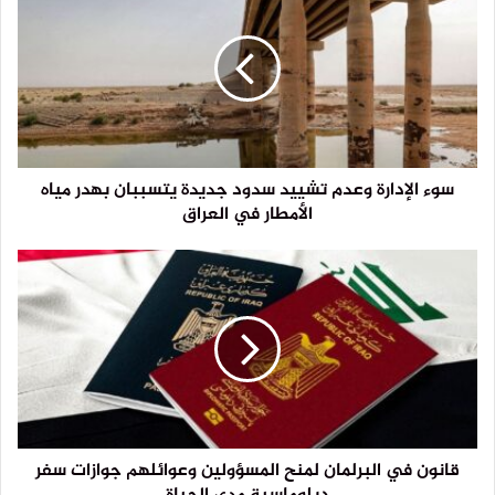
سوء الإدارة وعدم تشييد سدود جديدة يتسببان بهدر مياه
الأمطار في العراق
قانون في البرلمان لمنح المسؤولين وعوائلهم جوازات سفر