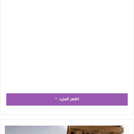
اظهر المزيد