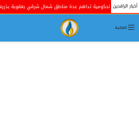
أخبار الرافدين
قوات الحكومية تداهم عدة مناطق شمال شرقي بعقوبة بذريعة البحث
القائمة