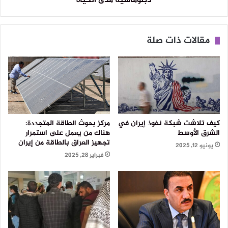
دبلوماسية مدى الحياة
مقالات ذات صلة
كيف تلاشت شبكة نفوذ إيران في
مركز بحوث الطاقة المتجددة:
الشرق الأوسط
هناك من يعمل على استمرار
تجهيز العراق بالطاقة من إيران
يونيو 12, 2025
فبراير 28, 2025