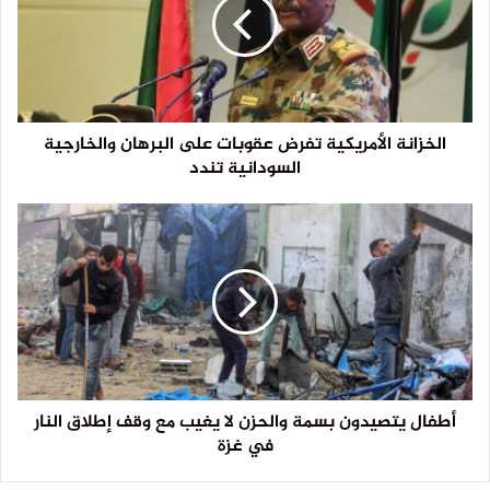
الخزانة الأمريكية تفرض عقوبات على البرهان والخارجية
السودانية تندد
أطفال يتصيدون بسمة والحزن لا يغيب مع وقف إطلاق النار
في غزة