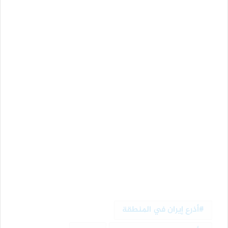
أذرع إيران في المنطقة