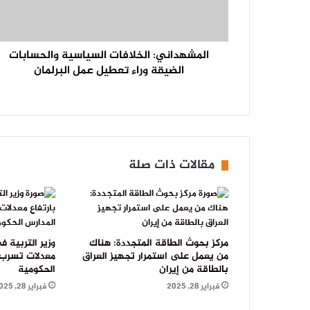
المشهداني: الخلافات السياسية والحسابات
الضيقة وراء تعطيل عمل البرلمان
مقالات ذات صلة
مركز بحوث الطاقة المتجددة: هناك
وزير التربية ف
من يعمل على استمرار تجهيز العراق
معدلات تسرب 
بالطاقة من إيران
الحكومية
فبراير 28, 2025
فبراير 28, 2025