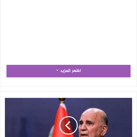
اظهر المزيد