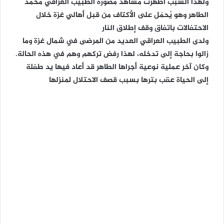
ولهذا السبب أظهرت مشاهد مصورة الطبيب العراقي محمد
الطاهر وهو يُحمَل على الأكتاف من قبل أهالي غزة خلال
الاحتفالات باتفاق وقف إطلاق النار
ولدى الطبيب العراقي العديد من المرضى في شمال غزة وما
زالوا بحاجة إلى تدخله، لهذا رفض تركهم وهم في هذه الحالة.
وكان آخر عملية نوعية أجراها الطاهر قد أعاد فيها يد طفلة
إلى الحياة عقب بترها بسبب قصف الاحتلال لمنزلها