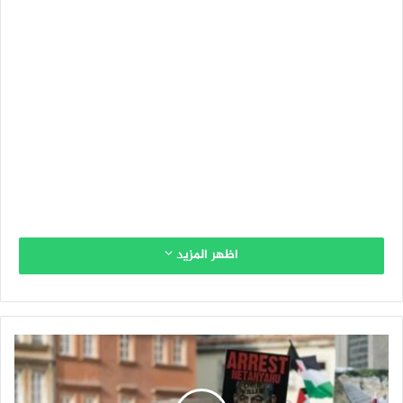
اظهر المزيد