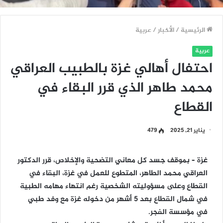
الرئيسية
/
الأخبار
/
عربية
عربية
احتفال أهالي غزة بالطبيب العراقي
محمد طاهر الذي قرر البقاء في
القطاع
يناير 21, 2025
479
غزة – بموقف جسد كل معاني التضحية والإخلاص، قرر الدكتور
العراقي محمد الطاهر، المتطوع للعمل في غزة، البقاء في
القطاع وعلى مسؤوليته الشخصية رغم انتهاء مهامه الطبية
في شمال القطاع بعد 5 أشهر من دخوله غزة مع وفد طبي
في مؤسسة الفجر.