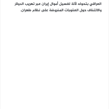
العراقي بتحوله لآلة لغسيل أموال إيران عبر تهريب الدولار
والالتفاف حول العقوبات المفروضة على نظام طهران.