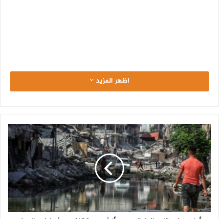
اظهر المزيد