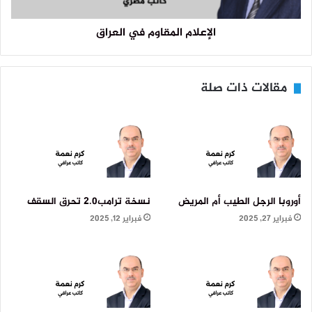
الإعلام المقاوم في العراق
مقالات ذات صلة
أوروبا الرجل الطيب أم المريض
نسخة ترامب2.0 تحرق السقف
فبراير 27, 2025
فبراير 12, 2025