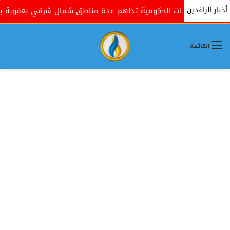
أخبار الرافدين
القوات الحكومية تداهم عدة مناطق شمال شرقي بعقوبة بذريعة
القائمة