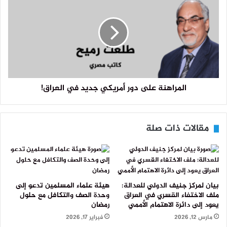
المراهنة على دور أمريكي جديد في العراق!
مقالات ذات صلة
بيان لمركز جنيف الدولي للعدالة:
هيئة علماء المسلمين تدعو إلى
ملف الاختفاء القسري في العراق
وحدة الصف والتكافل مع حلول
يعود إلى دائرة الاهتمام الأممي
رمضان
مارس 12, 2026
فبراير 17, 2026