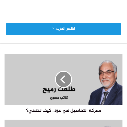
اظهر المزيد
معركة التفاصيل في غزة.. كيف تنتهي؟