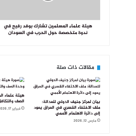
هيئة علماء المسلمين تشارك بوفد رفيع في
ندوة متخصصة حول الحرب في السودان
مقالات ذات صلة
هيئة علماء ال
الصف والتكاف
بيان لمركز جنيف الدولي للعدالة:
ملف الاختفاء القسري في العراق يعود
فبراير 17, 2026
إلى دائرة الاهتمام الأممي
مارس 12, 2026