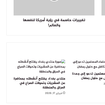
تغييرات حاسمة في رؤية أمريكا لنفسها
والعالم!
مسلمين تدعو إلى وحدة
ل مع حلول رمضان
منتدى بغداد يفتتح أنشطته بمحاضرة
عن العشريات وتحولات الصراع في
العراق والمنطقة
فبراير 17, 2026