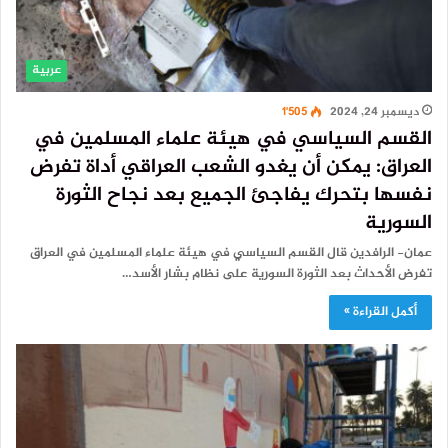
عربية
ديسمبر 24, 2024
1٬505
القسم السياسي في هيئة علماء المسلمين في
العراق: يمكن أن يغدو الشعب العراقي أداة تفرض
نفسها بتحرك يفاجئ الجميع بعد نجاح الثورة
السورية
عمان- الرافدين قال القسم السياسي في هيئة علماء المسلمين في العراق
تفرض الأحداث بعد الثورة السورية على نظام بشار الأسد…
أكمل القراءة »