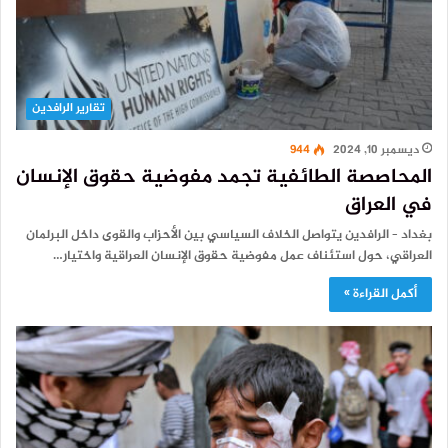
تقارير الرافدين
ديسمبر 10, 2024
944
المحاصصة الطائفية تجمد مفوضية حقوق الإنسان
في العراق
بغداد – الرافدين يتواصل الخلاف السياسي بين الأحزاب والقوى داخل البرلمان
العراقي، حول استئناف عمل مفوضية حقوق الإنسان العراقية واختيار…
أكمل القراءة »