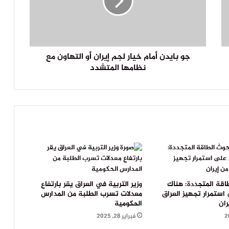
جو بايدن أمام خيار لجم إيران أو التهاون مع
نظامها المتشدد
اقة المتجددة: هناك
وزير التربية في العراق يقر بارتفاع
ستمرار تجهيز العراق
معدلات تسرب الطلبة من المدارس
ران
الحكومية
فبراير 28, 2025