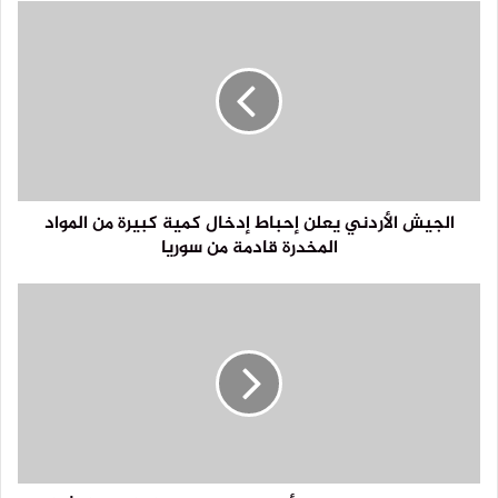
الجيش الأردني يعلن إحباط إدخال كمية كبيرة من المواد
المخدرة قادمة من سوريا