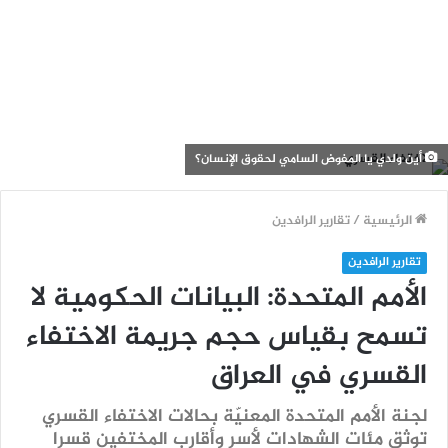
أين ولدي يا المفوض السامي لحقوق الإنسان؟
الرئيسية
/
تقارير الرافدين
تقارير الرافدين
الأمم المتحدة: البيانات الحكومية لا
تسمح بقياس حجم جريمة الاختفاء
القسري في العراق
لجنة الأمم المتحدة المعنيّة بحالات الاختفاء القسري
توثق مئات الشهادات لأسر وأقارب المختفين قسرا