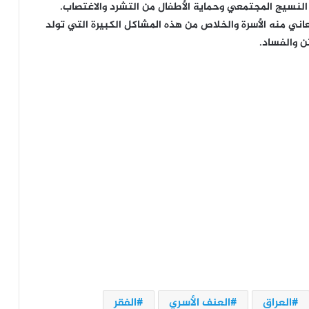
النسيج المجتمعي وحماية الأطفال من التشرد والاغتصاب.
ني منه الأسرة والخلاص من هذه المشاكل الكبيرة التي تولد
تن والفساد.
العراق
العنف الأسري
الفقر