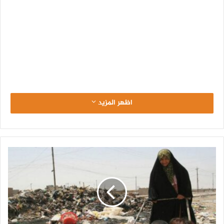
اظهر المزيد