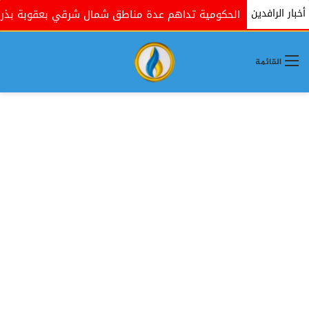
أخبار الرافدين
القوات الحكومية تداهم عدة مناطق شمال شرقي بعقوبة بذريعة ال
القائمة