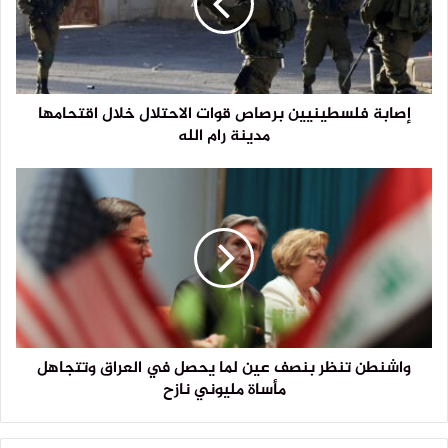
إصابة فلسطينيين برصاص قوات الاحتلال خلال اقتحامها
مدينة رام الله
واشنطن تنظر بنصف عين لما يحصل في العراق وتتجاهل
مأساة مليوني نازح