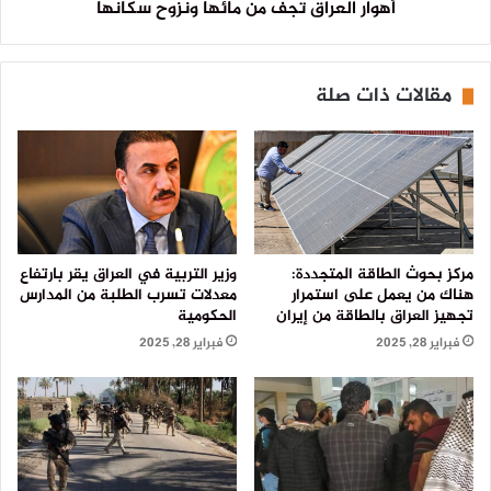
أهوار العراق تجف من مائها ونزوح سكانها
مقالات ذات صلة
مركز بحوث الطاقة المتجددة:
وزير التربية في العراق يقر بارتفاع
هناك من يعمل على استمرار
معدلات تسرب الطلبة من المدارس
تجهيز العراق بالطاقة من إيران
الحكومية
فبراير 28, 2025
فبراير 28, 2025