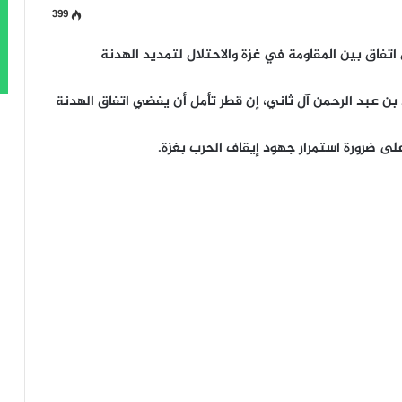
399
اتفاق بين المقاومة في غزة والاحتلال لتمديد الهدنة
 بن عبد الرحمن آل ثاني، إن قطر تأمل أن يفضي اتفاق الهدنة
 على ضرورة استمرار جهود إيقاف الحرب بغزة.