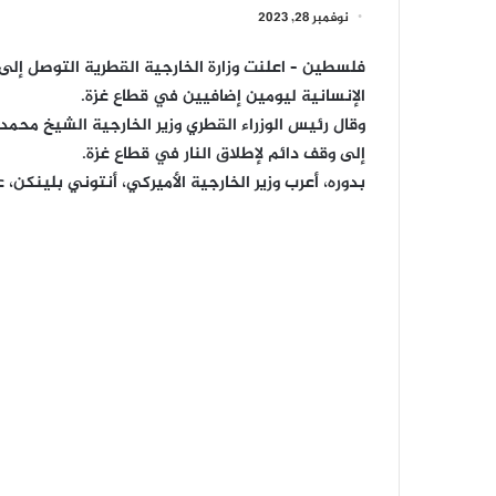
نوفمبر 28, 2023
فلسطين – اعلنت وزارة الخارجية القطرية التوصل إلى 
الإنسانية ليومين إضافيين في قطاع غزة.
وقال رئيس الوزراء القطري وزير الخارجية الشيخ محمد
إلى وقف دائم لإطلاق النار في قطاع غزة.
بدوره، أعرب وزير الخارجية الأميركي، أنتوني بلينكن،