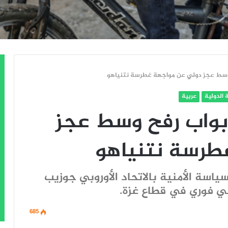
وسط عجز دولي عن مواجهة غطرسة نتنياهو
 الدولية
عربية
بواب رفح وسط عجز
طرسة نتنياهو
ياسة الأمنية بالاتحاد الأوروبي جوزيب
ني فوري في قطاع غزة.
685