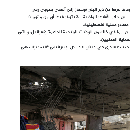
ها عرضا من دير البلح (وسط) إلى أقصى جنوبي رفح
نيين خلال الأشهر الماضية، ولا يتوفر فيها أي من مقومات
ب مصادر محلية فلسطينية.
يين، بما في ذلك من الولايات المتحدة الداعمة لإسرائيل، والتي
ماية المدنيين.
متحدث عسكري في جيش الاحتلال الإسرائيلي “التقديرات هي