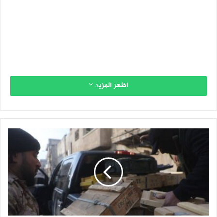
اظهر المزيد