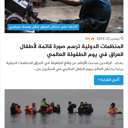
21عاما على احتلال العراق: فشل وفساد سياسي
نوفمبر 21, 2024
914
المنظمات الدولية ترسم صورة قاتمة لأطفال
العراق في يوم الطفولة العالمي
بغداد- الرافدين صدمت الأرقام عن واقع الطفولة في العراق المنظمات الدولية
بينما يحتفل العالم بيوم الطفل العالمي في العشرين من…
أكمل القراءة »