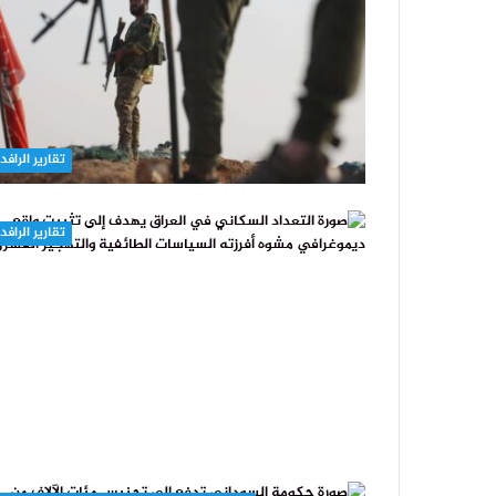
تقارير الرافد
تقارير الرافد