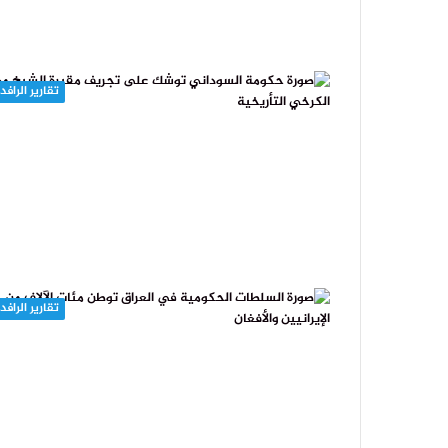
تقارير الرافد
تقارير الرافد