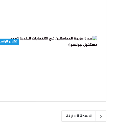
تقارير الرافد
الصفحة السابقة