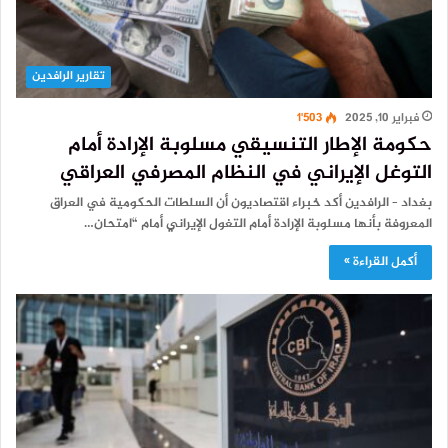
تقارير الرافدين
فبراير 10, 2025
1٬503
حكومة الإطار التنسيقي مسلوبة الإرادة أمام
التوغل الإيراني في النظام المصرفي العراقي
بغداد – الرافدين أكد خبراء اقتصاديون أن السلطات الحكومية في العراق
المعروفة بأنها مسلوبة الإرادة أمام التغول الإيراني أمام “امتحان…
أكمل القراءة »