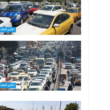
تقارير الرافد
تقارير الرافد