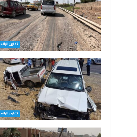
تقارير الرافد
تقارير الرافد