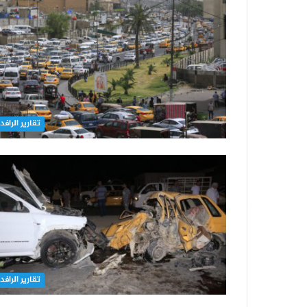
تقارير الرافد
تقارير الرافد