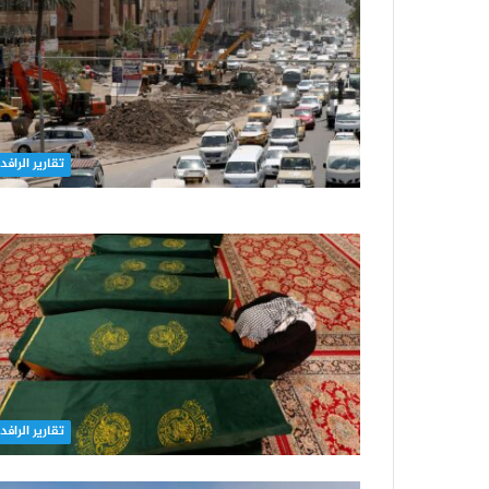
تقارير الرافد
تقارير الرافد