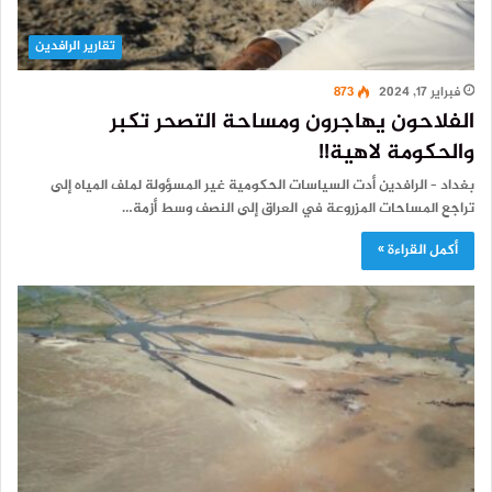
تقارير الرافدين
فبراير 17, 2024
873
الفلاحون يهاجرون ومساحة التصحر تكبر
والحكومة لاهية!!
بغداد – الرافدين أدت السياسات الحكومية غير المسؤولة لملف المياه إلى
تراجع المساحات المزروعة في العراق إلى النصف وسط أزمة…
أكمل القراءة »