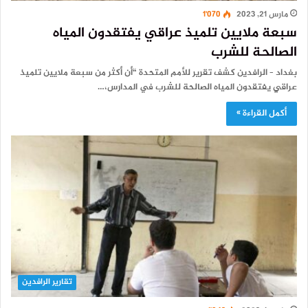
مارس 21, 2023
1٬070
سبعة ملايين تلميذ عراقي يفتقدون المياه
الصالحة للشرب
بغداد – الرافدين كشف تقرير للأمم المتحدة “أن أكثر من سبعة ملايين تلميذ
عراقي يفتقدون المياه الصالحة للشرب في المدارس،…
أكمل القراءة »
تقارير الرافدين